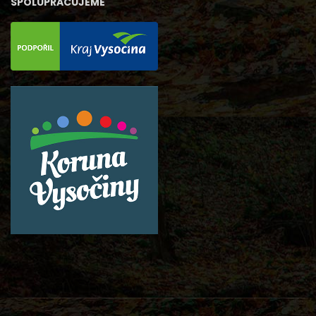
SPOLUPRACUJEME