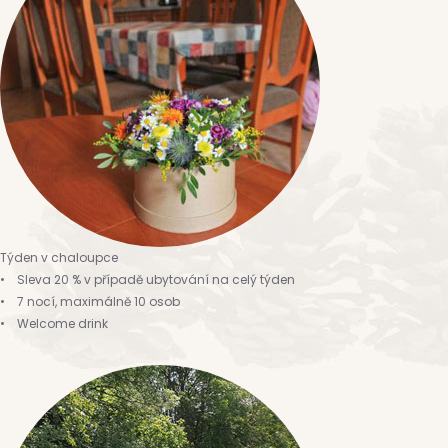
Týden v chaloupce
• Sleva 20 % v případě ubytování na celý týden
• 7 nocí, maximálně 10 osob
• Welcome drink