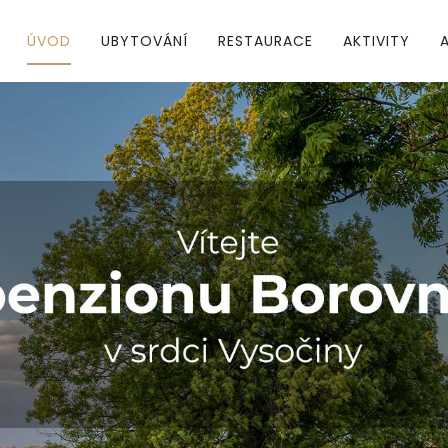
ÚVOD
UBYTOVÁNÍ
RESTAURACE
AKTIVITY